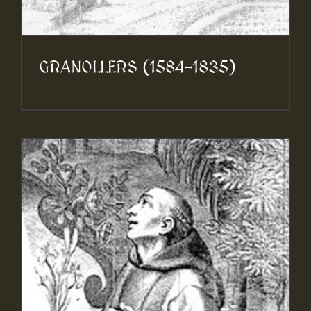
GRANOLLERS (1584-1835)