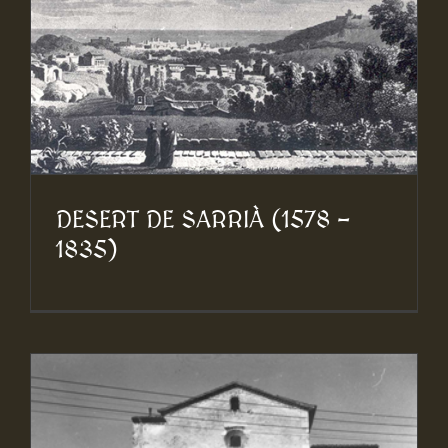
DESERT DE SARRIÀ (1578 –
1835)