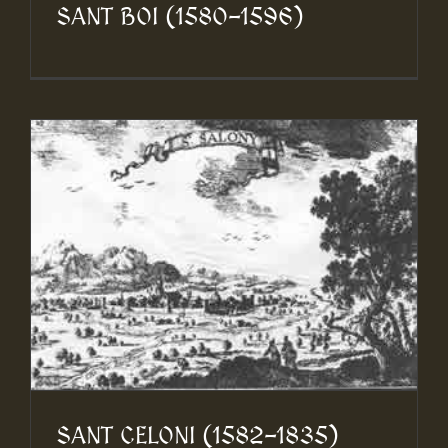
SANT BOI (1580-1596)
SANT CELONI (1582-1835)