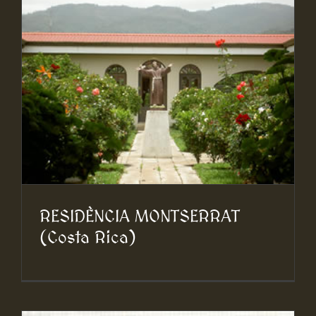
RESIDÈNCIA MONTSERRAT
(Costa Rica)