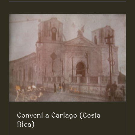
Convent a Cartago (Costa
Rica)