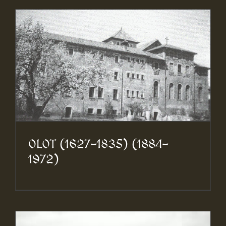
OLOT (1627-1835) (1884-
1972)