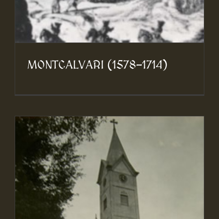
MONTCALVARI (1578-1714)