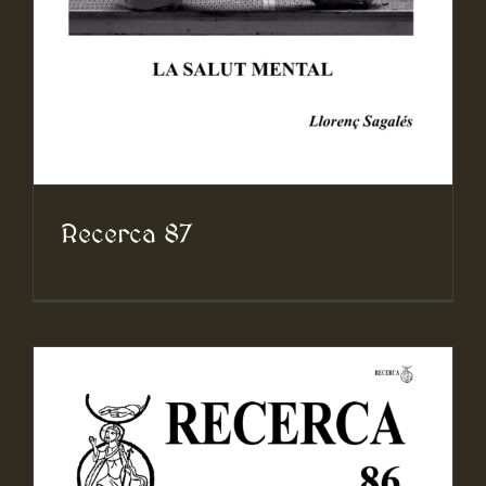
Recerca 87