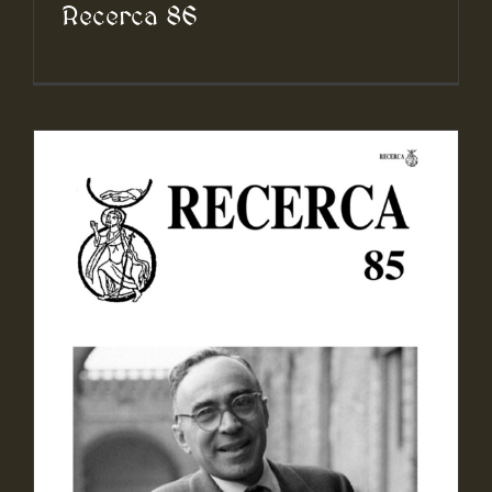
Recerca 86