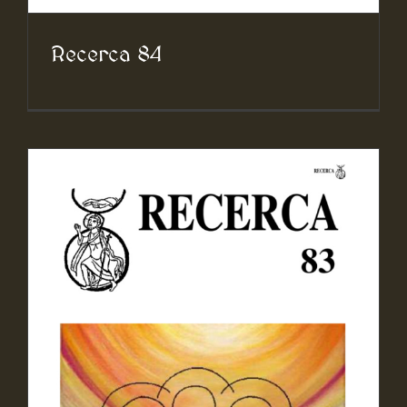
Recerca 84