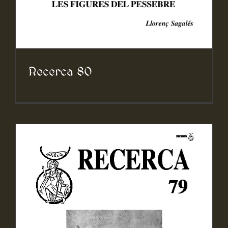
Recerca 80