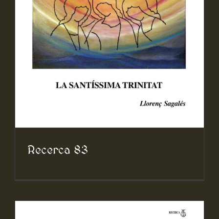
Recerca 83