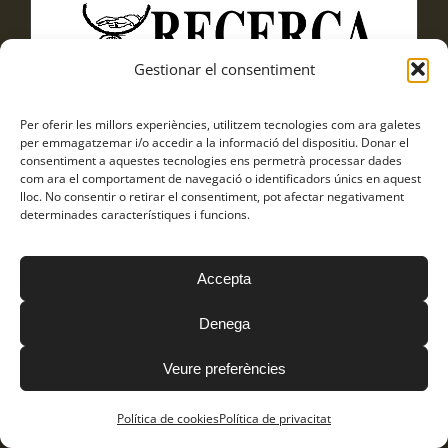
Gestionar el consentiment
Per oferir les millors experiències, utilitzem tecnologies com ara galetes
per emmagatzemar i/o accedir a la informació del dispositiu. Donar el
consentiment a aquestes tecnologies ens permetrà processar dades
com ara el comportament de navegació o identificadors únics en aquest
lloc. No consentir o retirar el consentiment, pot afectar negativament
determinades característiques i funcions.
Accepta
Denega
Veure preferències
Política de cookies
Política de privacitat