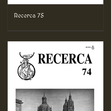
Recerca 75