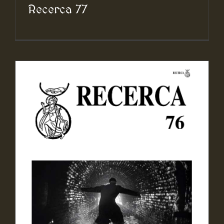
Recerca 77