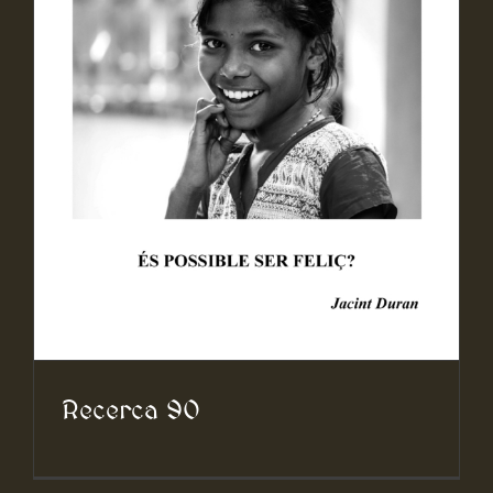
Recerca 90