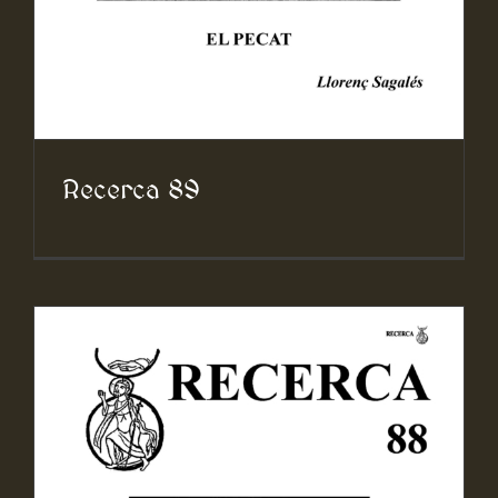
Recerca 89