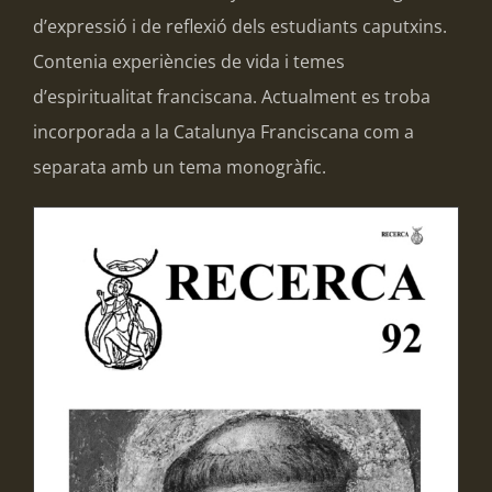
d’expressió i de reflexió dels estudiants caputxins.
Contenia experiències de vida i temes
d’espiritualitat franciscana. Actualment es troba
incorporada a la Catalunya Franciscana com a
separata amb un tema monogràfic.