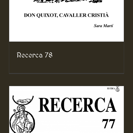
Recerca 78