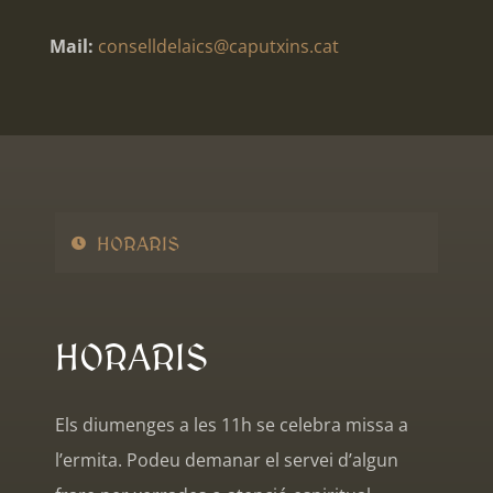
Mail:
conselldelaics@caputxins.cat
HORARIS
HORARIS
Els diumenges a les 11h se celebra missa a
l’ermita. Podeu demanar el servei d’algun