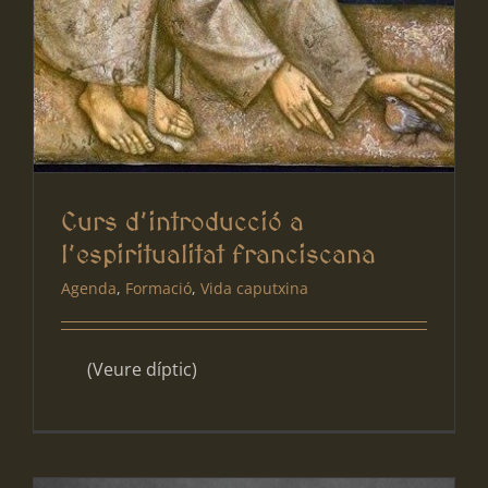
Curs d’introducció a
l’espiritualitat franciscana
Agenda
,
Formació
,
Vida caputxina
(Veure díptic)