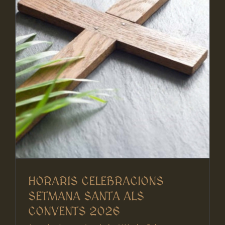
HORARIS CELEBRACIONS
SETMANA SANTA ALS
CONVENTS 2026