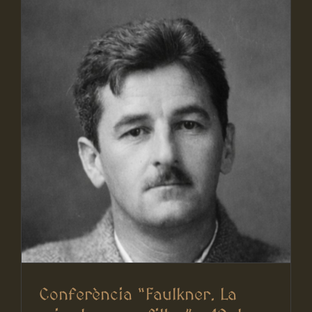
Conferència “Faulkner. La