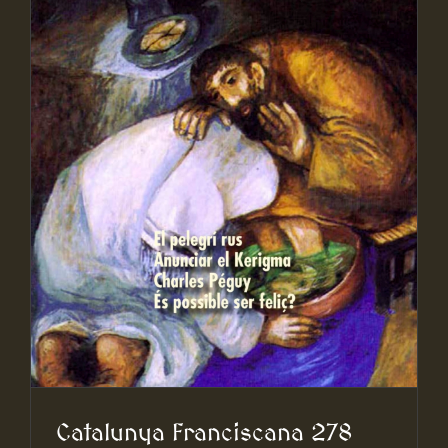
Catalunya Franciscana 278