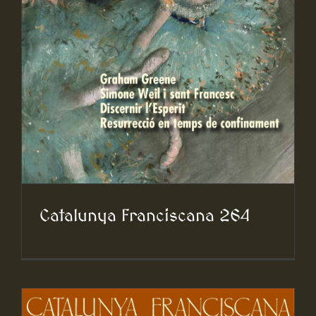
Catalunya Franciscana 264