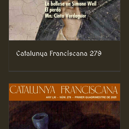
Catalunya Franciscana 279