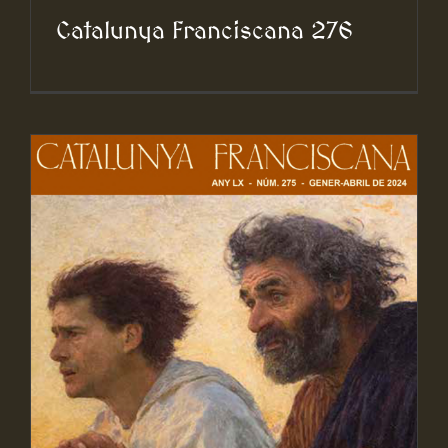
Catalunya Franciscana 276