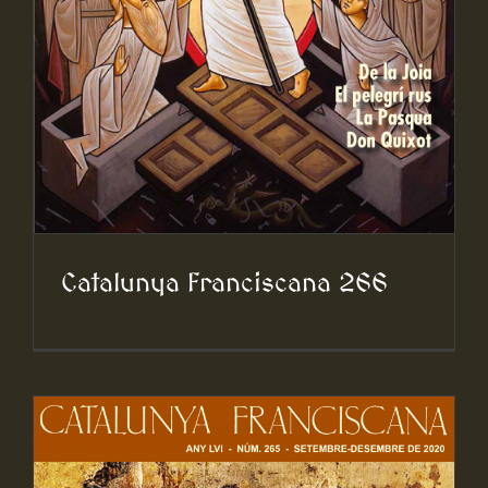
Catalunya Franciscana 266