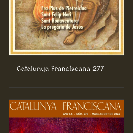
Catalunya Franciscana 277