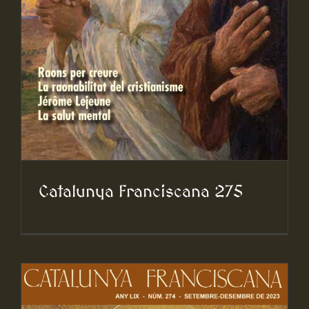
Catalunya Franciscana 275