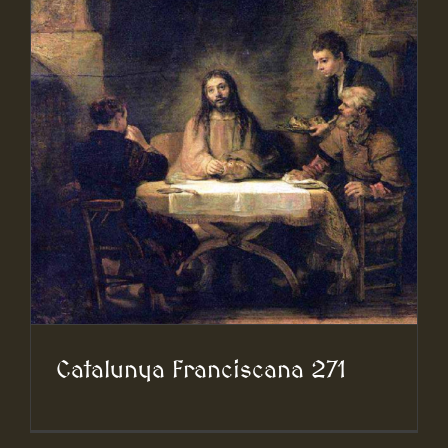
Catalunya Franciscana 271