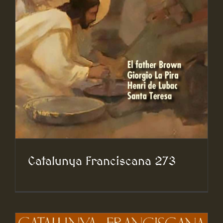
Catalunya Franciscana 273