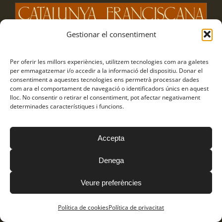
Gestionar el consentiment
Per oferir les millors experiències, utilitzem tecnologies com ara galetes
per emmagatzemar i/o accedir a la informació del dispositiu. Donar el
consentiment a aquestes tecnologies ens permetrà processar dades
com ara el comportament de navegació o identificadors únics en aquest
lloc. No consentir o retirar el consentiment, pot afectar negativament
determinades característiques i funcions.
Accepta
Denega
Veure preferències
Política de cookies
Política de privacitat