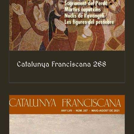
Catalunya Franciscana 268