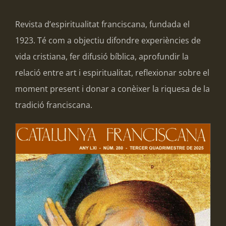
Revista d’espiritualitat franciscana, fundada el
1923. Té com a objectiu difondre experiències de
vida cristiana, fer difusió bíblica, aprofundir la
relació entre art i espiritualitat, reflexionar sobre el
moment present i donar a conèixer la riquesa de la
tradició franciscana.