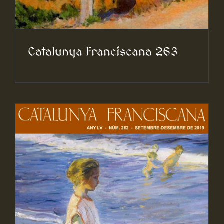
Catalunya Franciscana 263