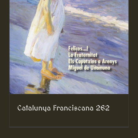
Catalunya Franciscana 262