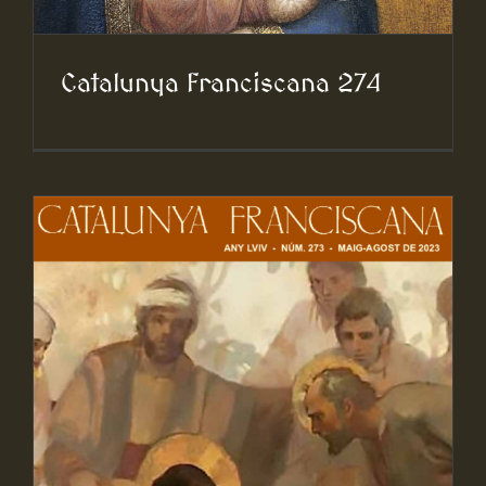
Catalunya Franciscana 274