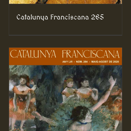
Catalunya Franciscana 265