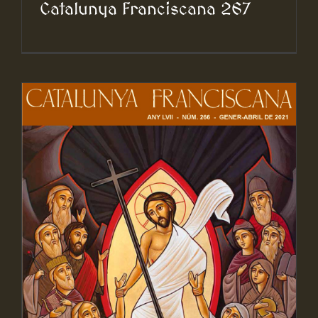
Catalunya Franciscana 267