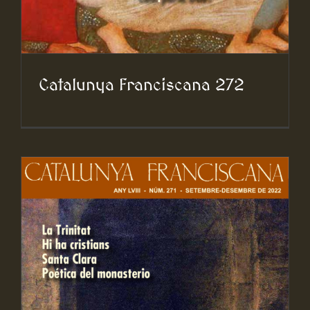
Catalunya Franciscana 272