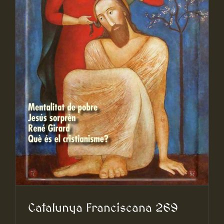
Catalunya Franciscana 269