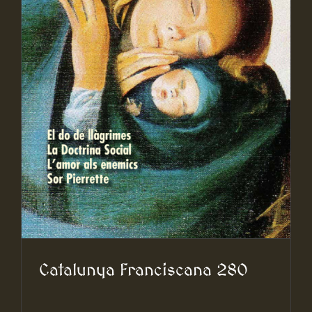
Catalunya Franciscana 280