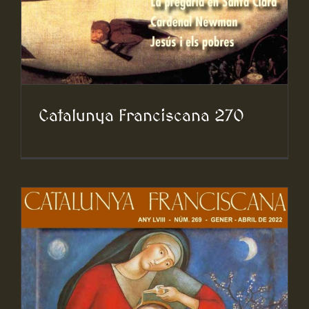
Catalunya Franciscana 270