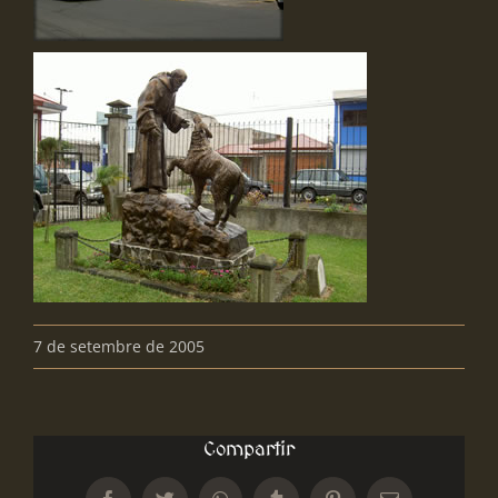
7 de setembre de 2005
Compartir