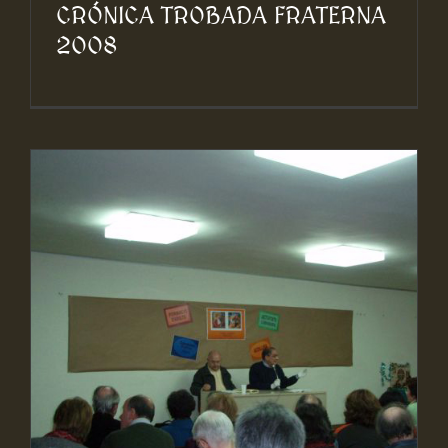
CRÓNICA TROBADA FRATERNA
2008