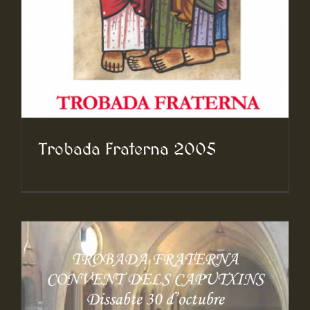
Trobada Fraterna 2005