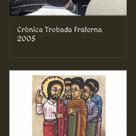
Crònica Trobada Fraterna
2005