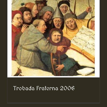
Trobada Fraterna 2006