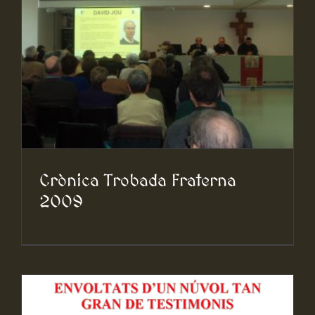
Crònica Trobada Fraterna
2009