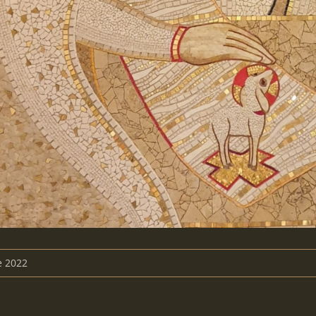
e 2022