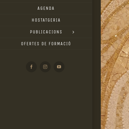
AGENDA
HOSTATGERIA
PUBLICACIONS
OFERTES DE FORMACIÓ
Facebook
Instagram
YouTube