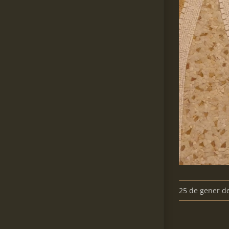
25 de gener d