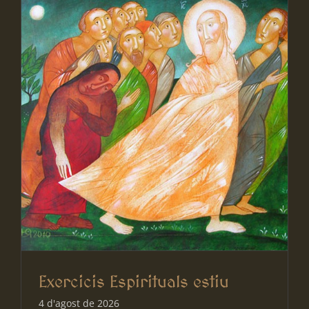
Exercicis Espirituals estiu
4 d'agost de 2026