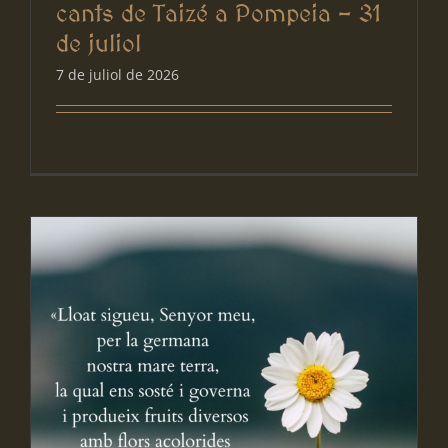
cants de Taizé a Pompeia – 31
de juliol
7 de juliol de 2026