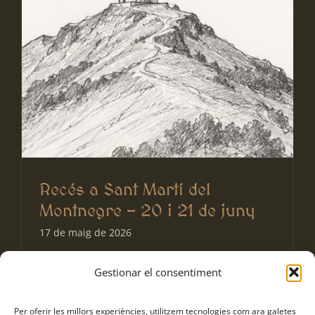
Recés a Sant Martí del
Montnegre – 20 i 21 de juny
17 de maig de 2026
Gestionar el consentiment
Per oferir les millors experiències, utilitzem tecnologies com ara galetes