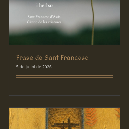
Frase de Sant Francesc
5 de juliol de 2026