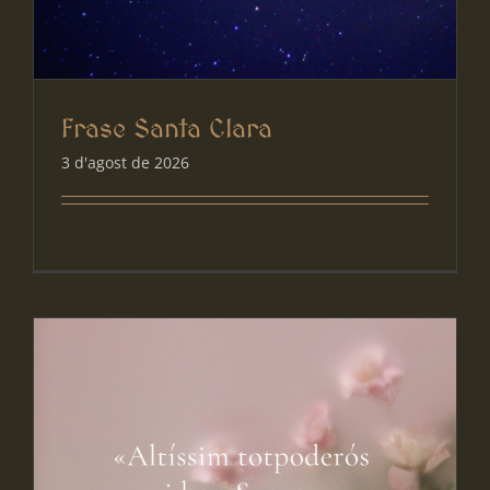
Frase Santa Clara
3 d'agost de 2026