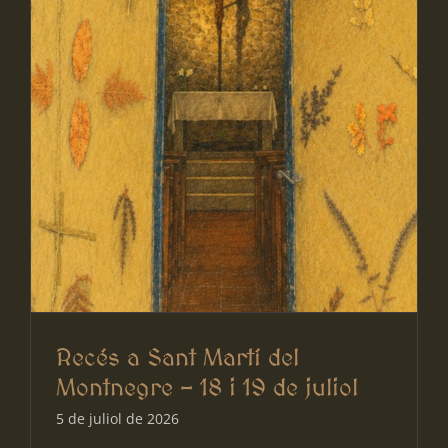
Recés a Sant Martí del
Montnegre – 18 i 19 de juliol
5 de juliol de 2026