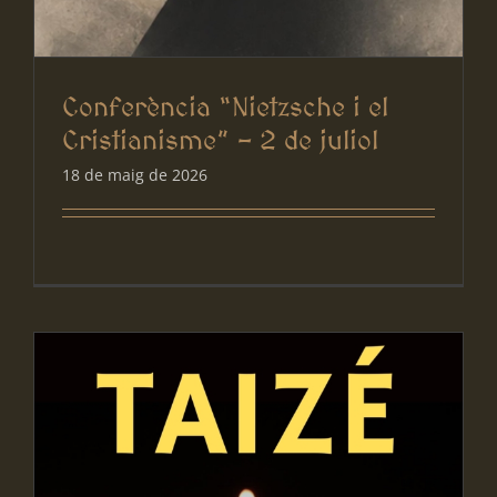
Conferència “Nietzsche i el
Cristianisme” – 2 de juliol
18 de maig de 2026