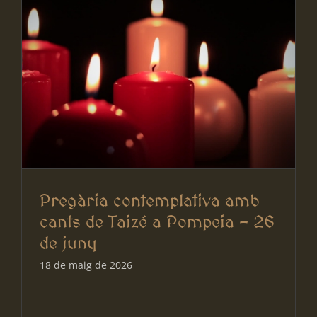
Pregària contemplativa amb
cants de Taizé a Pompeia – 26
de juny
18 de maig de 2026