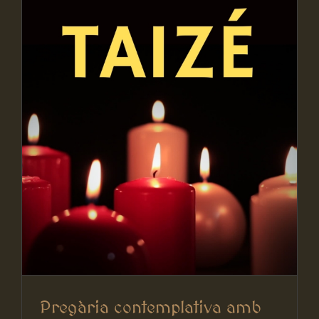
Pregària contemplativa amb