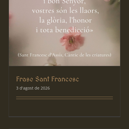
Frase Sant Francesc
3 d'agost de 2026