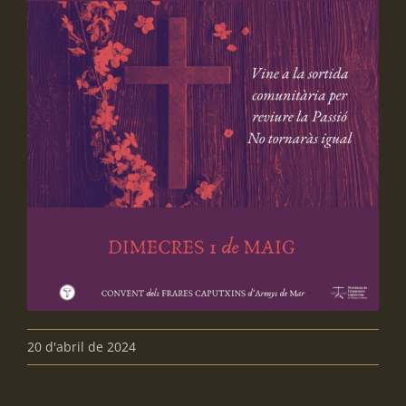
20 d'abril de 2024