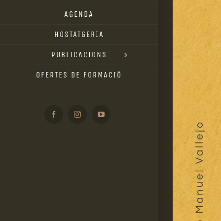
AGENDA
HOSTATGERIA
PUBLICACIONS
OFERTES DE FORMACIÓ
Facebook
Instagram
YouTube