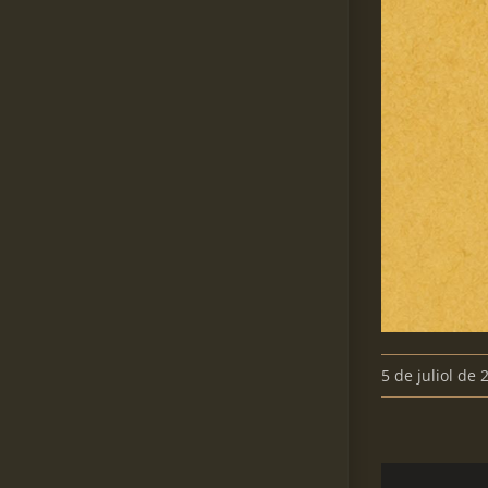
5 de juliol de 