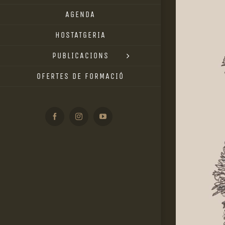
AGENDA
HOSTATGERIA
PUBLICACIONS
OFERTES DE FORMACIÓ
Facebook
Instagram
YouTube