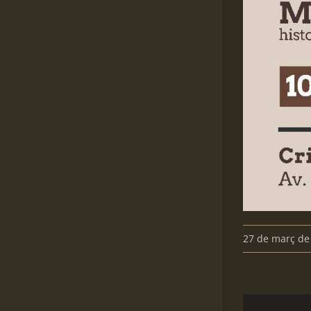
27 de març de