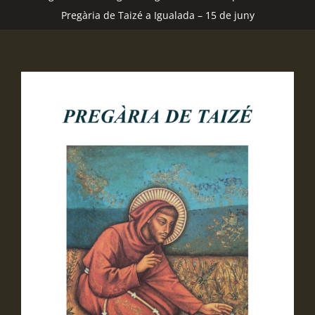
Pregària de Taizé a Igualada – 15 de juny