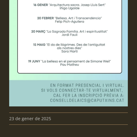
23 de gener de 2025