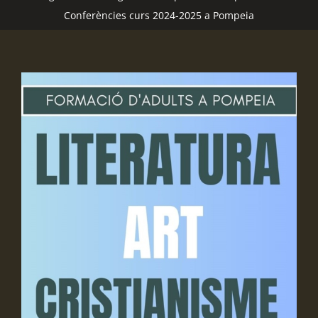
Conferències curs 2024-2025 a Pompeia