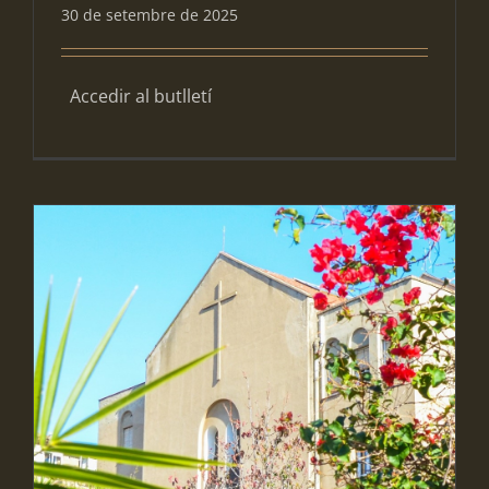
30 de setembre de 2025
Accedir al butlletí