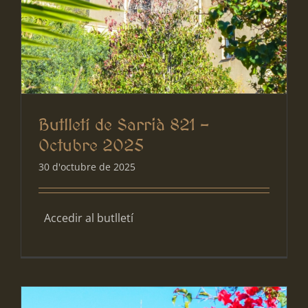
Butlletí de Sarrià 821 –
Octubre 2025
30 d'octubre de 2025
Accedir al butlletí