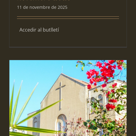
11 de novembre de 2025
Accedir al butlletí