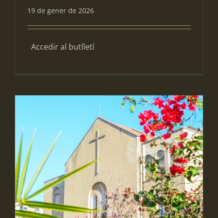
19 de gener de 2026
Accedir al butlletí