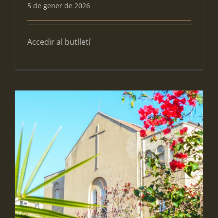
5 de gener de 2026
Accedir al butlletí