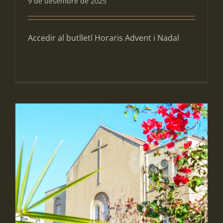
9 de desembre de 2025
Accedir al butlletí Horaris Advent i Nadal