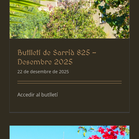
Butlletí de Sarrià 825 –
Desembre 2025
22 de desembre de 2025
Accedir al butlletí