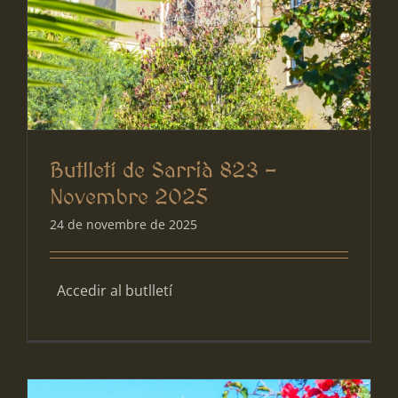
Butlletí de Sarrià 823 –
Novembre 2025
24 de novembre de 2025
Accedir al butlletí