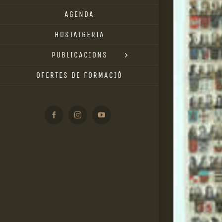
AGENDA
HOSTATGERIA
PUBLICACIONS
OFERTES DE FORMACIÓ
Facebook
Instagram
YouTube