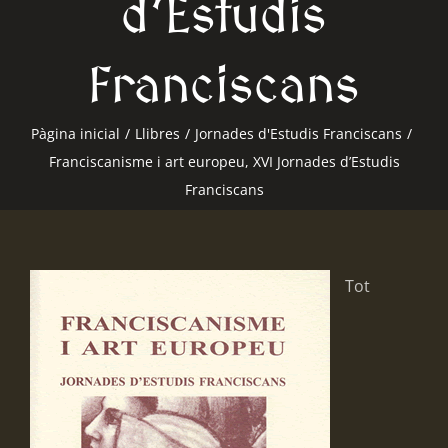
d’Estudis
Franciscans
Pàgina inicial
/
Llibres
/
Jornades d'Estudis Franciscans
/
Franciscanisme i art europeu, XVI Jornades d’Estudis
Franciscans
Tot