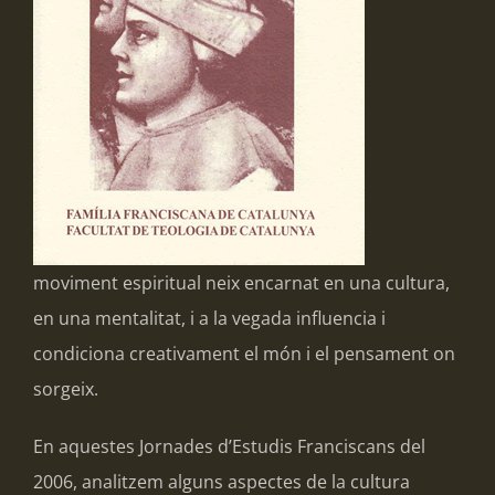
moviment espiritual neix encarnat en una cultura,
en una mentalitat, i a la vegada influencia i
condiciona creativament el món i el pensament on
sorgeix.
En aquestes Jornades d’Estudis Franciscans del
2006, analitzem alguns aspectes de la cultura