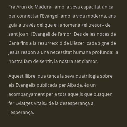
Fra Arun de Madurai, amb la seva capacitat única
per connectar l’Evangeli amb la vida moderna, ens
guia a través del que ell anomena «el tresor» de
sant Joan: l’Evangeli de l’amor. Des de les noces de
Canà fins a la resurrecció de Llàtzer, cada signe de
Jesús respon a una necessitat humana profunda: la
nostra fam de sentit, la nostra set d’amor.
Aquest llibre, que tanca la seva quatrilogia sobre
els Evangelis publicada per Albada, és un
acompanyament per a tots aquells que busquen
fer «viatges vitals» de la desesperança a
l’esperança.