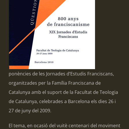
ponències de les Jornades d’Estudis Franciscans,
organitzades per la Família Franciscana de
Catalunya amb el suport de la Facultat de Teologia
de Catalunya, celebrades a Barcelona els dies 26 i
27 de juny del 2009.
El tema, en ocasió del vuitè centenari del moviment