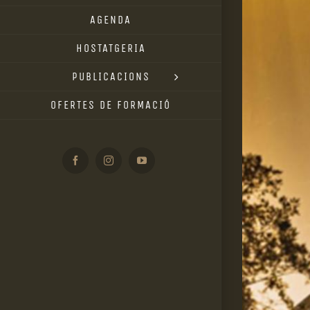
AGENDA
HOSTATGERIA
PUBLICACIONS
OFERTES DE FORMACIÓ
Facebook
Instagram
YouTube