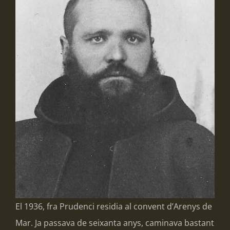
El 1936, fra Prudenci residia al convent d’Arenys de
Mar. Ja passava de seixanta anys, caminava bastant