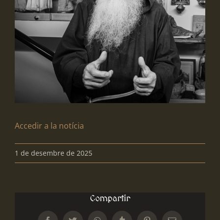
Accedir a la notícia
1 de desembre de 2025
Compartir