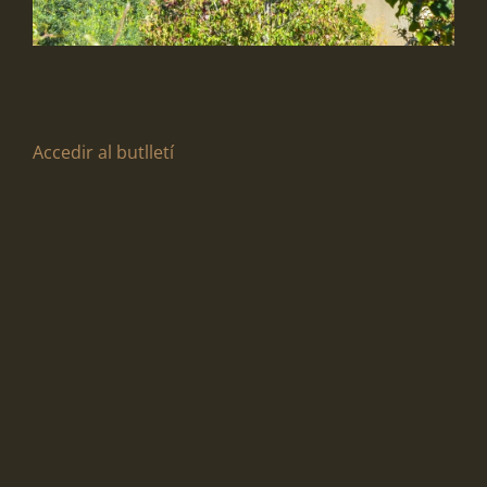
Accedir al butlletí