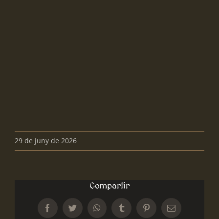
29 de juny de 2026
Compartir
Facebook
Twitter
WhatsApp
Tumblr
Pinterest
Email: