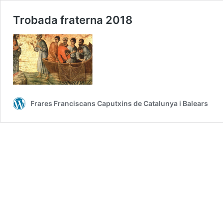
Trobada fraterna 2018
Frares Franciscans Caputxins de Catalunya i Balears